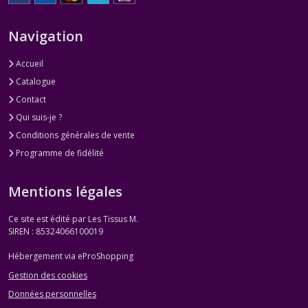
Navigation
Accueil
Catalogue
Contact
Qui suis-je ?
Conditions générales de vente
Programme de fidélité
Mentions légales
Ce site est édité par Les Tissus M.
SIREN : 85324066100019
Hébergement via eProShopping
Gestion des cookies
Données personnelles