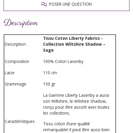
POSER UNE QUESTION
Description
Tissu Coton Liberty Fabrics -
Description
Collection Wiltshire Shadow –
Sage
Composition
100% Coton Lasenby
Laize
110 cm
Grammage
150 gr
La Gamme Liberty Lasenby a aussi
son Wiltshire, le Wilshire Shadow,
conçu pour être assorti avec toutes
les collections.
Caractéristiques
Tissu coton d’une qualité
remarquable! Il peut être aussi bien