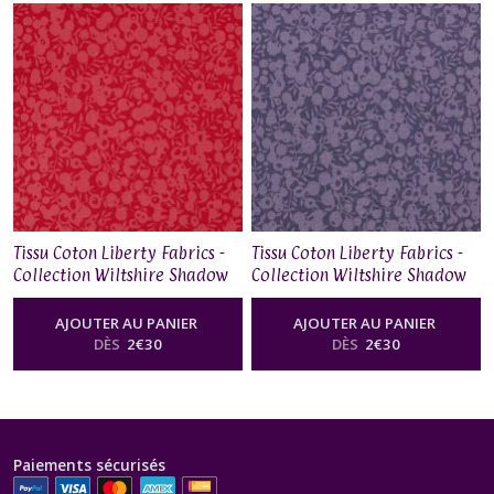
Tissu Coton Liberty Fabrics -
Tissu Coton Liberty Fabrics -
Collection Wiltshire Shadow
Collection Wiltshire Shadow
– Raspberry
– Lavender
AJOUTER AU PANIER
AJOUTER AU PANIER
DÈS
2
€
30
DÈS
2
€
30
Paiements sécurisés