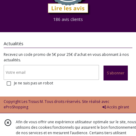
186 avis clients
Actualités
Recevez un code promo de 5€ pour 25€ d'achat en vous abonnant à nos
actualités.
S'abonner
Je ne suis pas un robot
Copyright Les Tissus M. Tous droits réservés. Site réalisé avec
eProShopping
Accès gérant
Afin de vous offrir une expérience utilisateur optimale sur le site, nous
utilisons des cookies fonctionnels qui assurent le bon fonctionnement
de nos services et en mesurent l’audience. Certains tiers utilisent