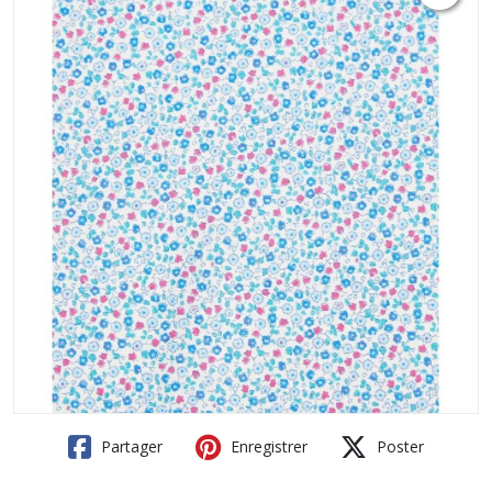
Partager
Enregistrer
Poster