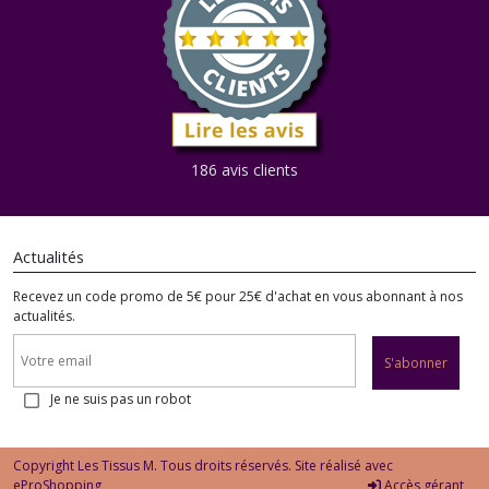
186 avis clients
Actualités
Recevez un code promo de 5€ pour 25€ d'achat en vous abonnant à nos
actualités.
S'abonner
Je ne suis pas un robot
Copyright Les Tissus M. Tous droits réservés. Site réalisé avec
eProShopping
Accès gérant