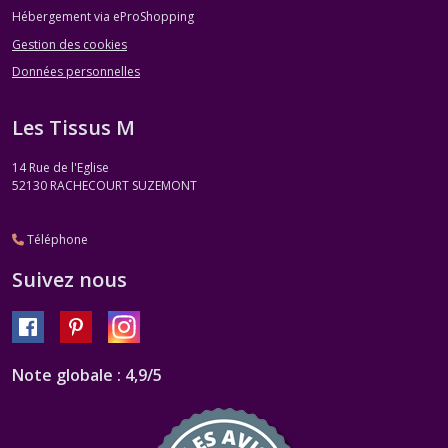
Hébergement via eProShopping
Gestion des cookies
Données personnelles
Les Tissus M
14 Rue de l'Eglise
52130
RACHECOURT SUZEMONT
Téléphone
Suivez nous
Note globale : 4,9/5