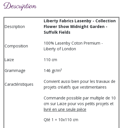
Description
Liberty Fabrics Lasenby - Collection
Description
Flower Show Midnight Garden -
Suffolk Fields
100% Lasenby Coton Premium -
Composition
Liberty of London
Laize
110 cm
Grammage
146 gr/m²
Convient aussi bien pour les travaux de
Caractéristiques
projets créatifs que vestimentaires
Commande possible par multiple de 10
cm sur Laize pour vos petits projets et
livré en une seule pièce
Qté 1 = 10x110 cm