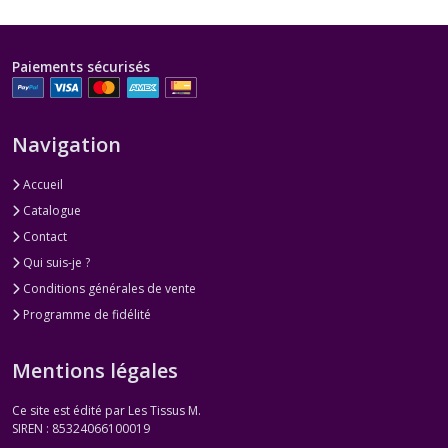
Paiements sécurisés
Navigation
Accueil
Catalogue
Contact
Qui suis-je ?
Conditions générales de vente
Programme de fidélité
Mentions légales
Ce site est édité par Les Tissus M.
SIREN : 85324066100019