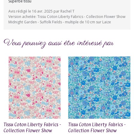
Superbe tissu
Avis rédigé le 16 avr. 2025 par Rachel T
Version achetée: Tissu Coton Liberty Fabrics - Collection Flower Show
Midnight Garden - Suffolk Fields - multiple de 10 cm sur Laize
Vous pourriez aussi être intéressé par
Tissu Coton Liberty Fabrics -
Tissu Coton Liberty Fabrics -
Collection Flower Show
Collection Flower Show