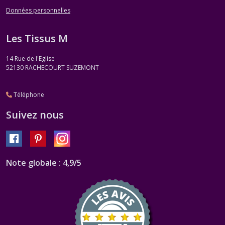
Données personnelles
Les Tissus M
14 Rue de l'Eglise
52130
RACHECOURT SUZEMONT
Téléphone
Suivez nous
Note globale : 4,9/5