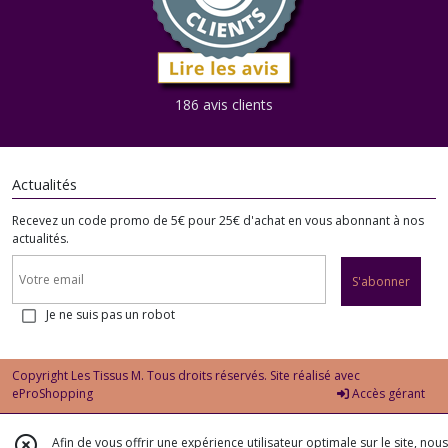
186 avis clients
Actualités
Recevez un code promo de 5€ pour 25€ d'achat en vous abonnant à nos
actualités.
S'abonner
Je ne suis pas un robot
Copyright Les Tissus M. Tous droits réservés. Site réalisé avec
eProShopping
Accès gérant
Afin de vous offrir une expérience utilisateur optimale sur le site, nous