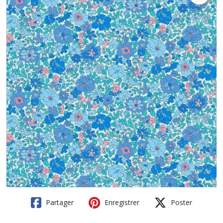
Partager
Enregistrer
Poster