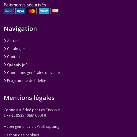
Paiements sécurisés
Navigation
Accueil
Catalogue
Contact
Qui suis-je ?
Conditions générales de vente
Programme de fidélité
Mentions légales
Ce site est édité par Les Tissus M.
SIREN : 85324066100019
Hébergement via eProShopping
Gestion des cookies