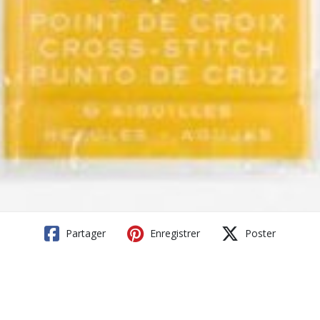
Partager
Enregistrer
Poster