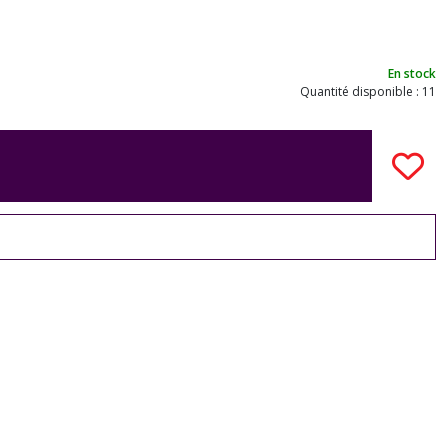
En stock
Quantité disponible : 11