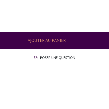
AJOUTER AU PANIER
POSER UNE QUESTION