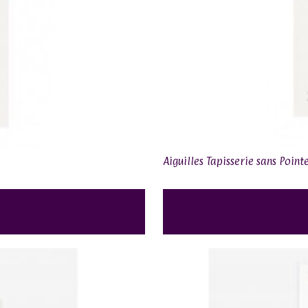
Aiguilles Tapisserie sans Point