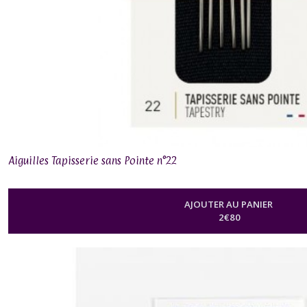
Aiguilles Tapisserie sans Pointe n°22
AJOUTER AU PANIER
2
€
80