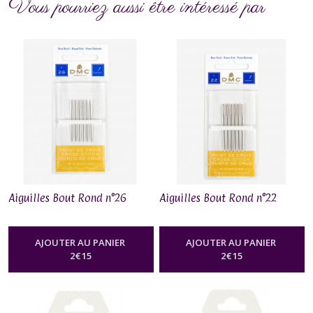
Vous pourriez aussi être intéressé par
Aiguilles Bout Rond n°26
Aiguilles Bout Rond n°22
AJOUTER AU PANIER
AJOUTER AU PANIER
2
€
15
2
€
15