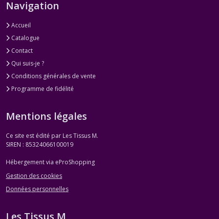
Navigation
Accueil
Catalogue
Contact
Qui suis-je ?
Conditions générales de vente
Programme de fidélité
Mentions légales
Ce site est édité par Les Tissus M.
SIREN : 85324066100019
Hébergement via eProShopping
Gestion des cookies
Données personnelles
Les Tissus M