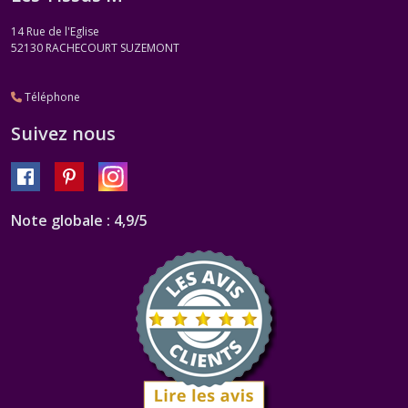
14 Rue de l'Eglise
52130
RACHECOURT SUZEMONT
Téléphone
Suivez nous
Note globale : 4,9/5