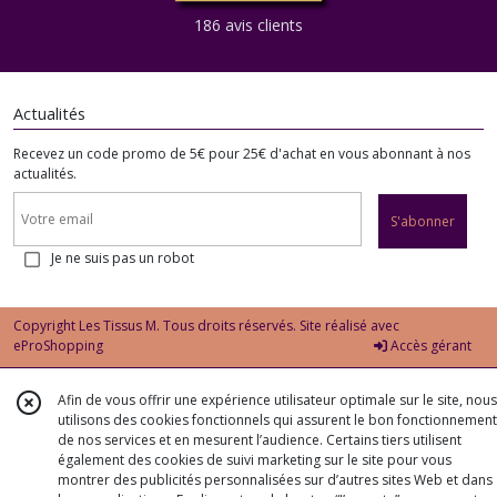
186 avis clients
Actualités
Recevez un code promo de 5€ pour 25€ d'achat en vous abonnant à nos
actualités.
S'abonner
Je ne suis pas un robot
Copyright Les Tissus M. Tous droits réservés. Site réalisé avec
eProShopping
Accès gérant
Afin de vous offrir une expérience utilisateur optimale sur le site, nous
utilisons des cookies fonctionnels qui assurent le bon fonctionnement
de nos services et en mesurent l’audience. Certains tiers utilisent
également des cookies de suivi marketing sur le site pour vous
montrer des publicités personnalisées sur d’autres sites Web et dans