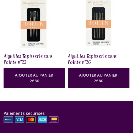
Aiguilles Tapisserie sans
Aiguilles Tapisserie sans
Pointe n°22
Pointe n°26
AJOUTER AU PANIER
AJOUTER AU PANIER
2
€
80
2
€
80
Paiements sécurisés