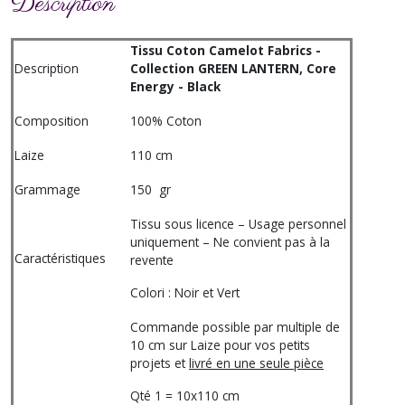
Description
Tissu Coton Camelot Fabrics -
Description
Collection GREEN LANTERN, Core
Energy - Black
Composition
100% Coton
Laize
110 cm
Grammage
150 gr
Tissu sous licence – Usage personnel
uniquement – Ne convient pas à la
Caractéristiques
revente
Colori : Noir et Vert
Commande possible par multiple de
10 cm sur Laize pour vos petits
projets et
livré en une seule pièce
Qté 1 = 10x110 cm