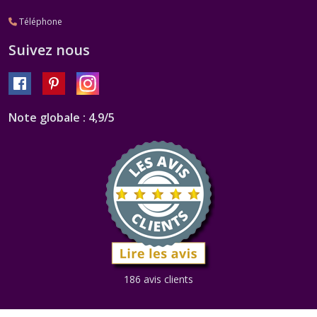
Téléphone
Suivez nous
Note globale : 4,9/5
186 avis clients