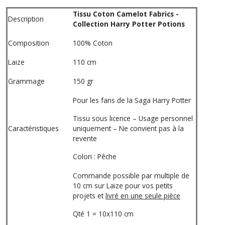
Tissu Coton Camelot Fabrics -
Description
Collection Harry Potter Potions
Composition
100% Coton
Laize
110 cm
Grammage
150 gr
Pour les fans de la Saga Harry Potter
Tissu sous licence – Usage personnel
Caractéristiques
uniquement – Ne convient pas à la
revente
Colori : Pêche
Commande possible par multiple de
10 cm sur Laize pour vos petits
projets et
livré en une seule pièce
Qté 1 = 10x110 cm