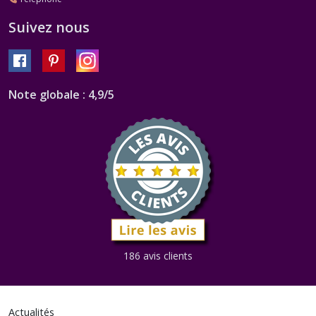
Suivez nous
Note globale : 4,9/5
186 avis clients
Actualités