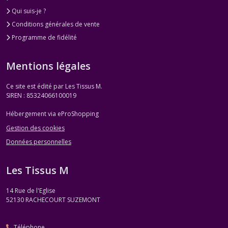
Qui suis-je ?
Conditions générales de vente
Programme de fidélité
Mentions légales
Ce site est édité par Les Tissus M.
SIREN : 85324066100019
Hébergement via eProShopping
Gestion des cookies
Données personnelles
Les Tissus M
14 Rue de l'Eglise
52130
RACHECOURT SUZEMONT
Téléphone