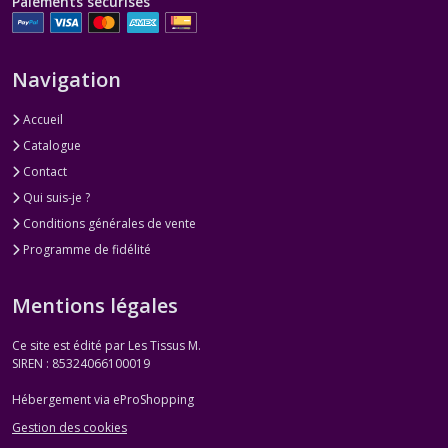
Paiements sécurisés
Navigation
Accueil
Catalogue
Contact
Qui suis-je ?
Conditions générales de vente
Programme de fidélité
Mentions légales
Ce site est édité par Les Tissus M.
SIREN : 85324066100019
Hébergement via eProShopping
Gestion des cookies