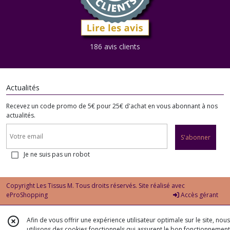
186 avis clients
Actualités
Recevez un code promo de 5€ pour 25€ d'achat en vous abonnant à nos
actualités.
S'abonner
Je ne suis pas un robot
Copyright Les Tissus M. Tous droits réservés. Site réalisé avec
eProShopping
Accès gérant
Afin de vous offrir une expérience utilisateur optimale sur le site, nous
utilisons des cookies fonctionnels qui assurent le bon fonctionnement