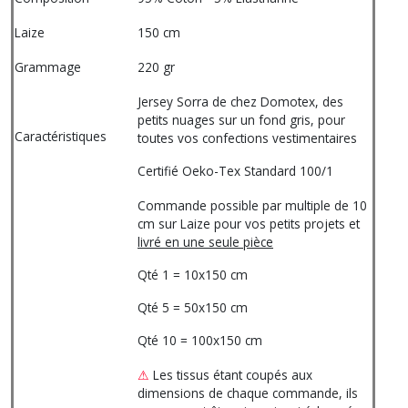
Laize
150 cm
Grammage
220 gr
Jersey Sorra de chez Domotex, des
petits nuages sur un fond gris, pour
Caractéristiques
toutes vos confections vestimentaires
Certifié Oeko-Tex Standard 100/1
Commande possible par multiple de 10
cm sur Laize pour vos petits projets et
livré en une seule pièce
Qté 1 = 10x150 cm
Qté 5 = 50x150 cm
Qté 10 = 100x150 cm
⚠
Les tissus étant coupés aux
dimensions de chaque commande, ils