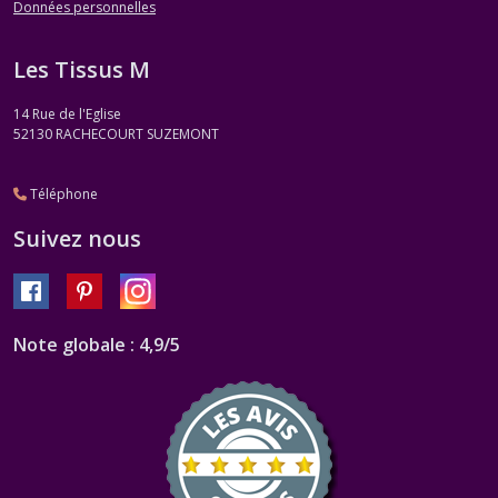
Données personnelles
Les Tissus M
14 Rue de l'Eglise
52130
RACHECOURT SUZEMONT
Téléphone
Suivez nous
Note globale : 4,9/5