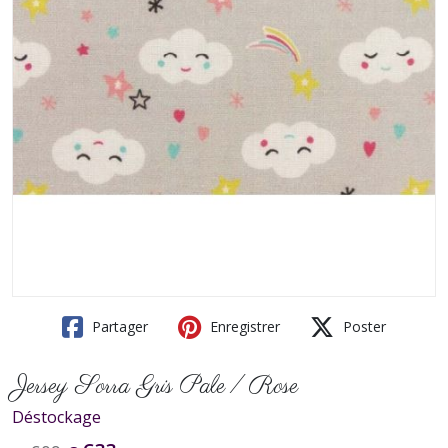
Partager
Enregistrer
Poster
Jersey Sorra Gris Pale / Rose
Déstockage