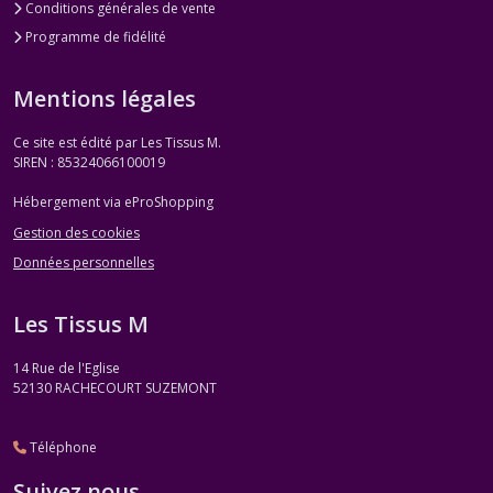
Conditions générales de vente
Programme de fidélité
Mentions légales
Ce site est édité par Les Tissus M.
SIREN : 85324066100019
Hébergement via eProShopping
Gestion des cookies
Données personnelles
Les Tissus M
14 Rue de l'Eglise
52130
RACHECOURT SUZEMONT
Téléphone
Suivez nous