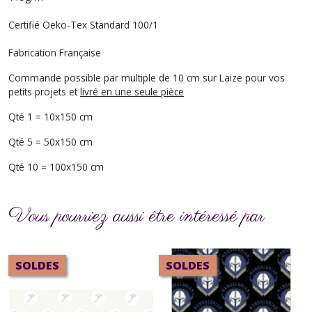
Certifié Oeko-Tex Standard 100/1
Fabrication Française
Commande possible par multiple de 10 cm sur Laize pour vos
petits projets et
livré en une seule pièce
Qté 1 = 10x150 cm
Qté 5 = 50x150 cm
Qté 10 = 100x150 cm
Vous pourriez aussi être intéressé par
SOLDES
SOLDES