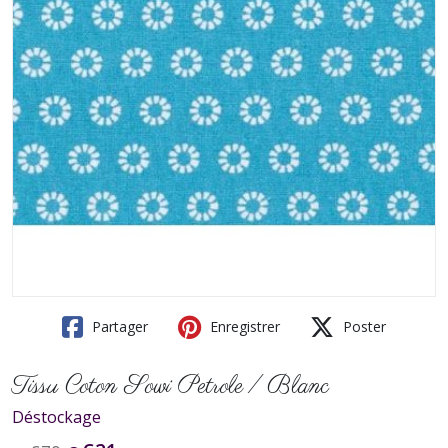
Partager
Enregistrer
Poster
Tissu Coton Sowi Petrole / Blanc
Déstockage