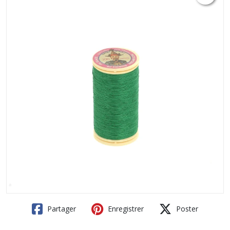
Partager
Enregistrer
Poster