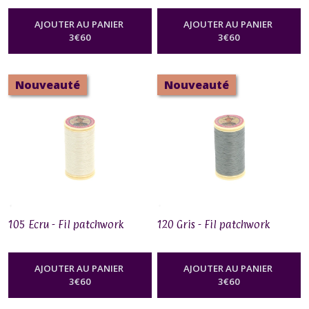
AJOUTER AU PANIER
AJOUTER AU PANIER
3
€
60
3
€
60
Nouveauté
Nouveauté
105 Ecru - Fil patchwork
120 Gris - Fil patchwork
AJOUTER AU PANIER
AJOUTER AU PANIER
3
€
60
3
€
60