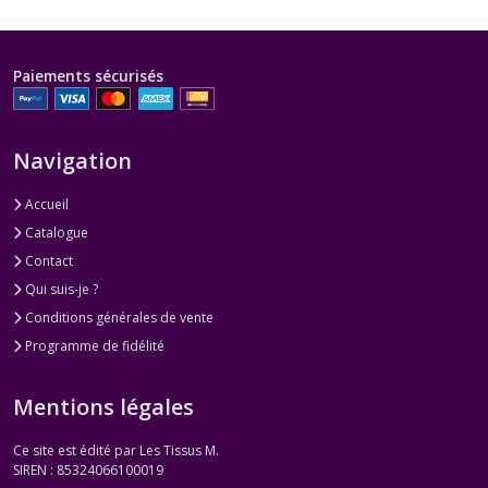
Paiements sécurisés
Navigation
Accueil
Catalogue
Contact
Qui suis-je ?
Conditions générales de vente
Programme de fidélité
Mentions légales
Ce site est édité par Les Tissus M.
SIREN : 85324066100019