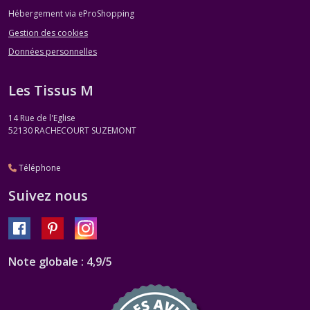
Hébergement via eProShopping
Gestion des cookies
Données personnelles
Les Tissus M
14 Rue de l'Eglise
52130
RACHECOURT SUZEMONT
Téléphone
Suivez nous
Note globale : 4,9/5