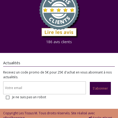
186 avis clients
Actualités
Recevez un code promo de 5€ pour 25€ d'achat en vous abonnant à nos
actualités.
S'abonner
Je ne suis pas un robot
Copyright Les Tissus M. Tous droits réservés. Site réalisé avec
eProShopping
Accès gérant