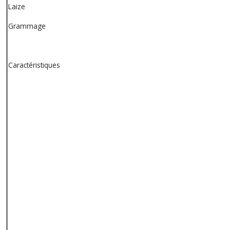
Laize
Grammage
Caractéristiques