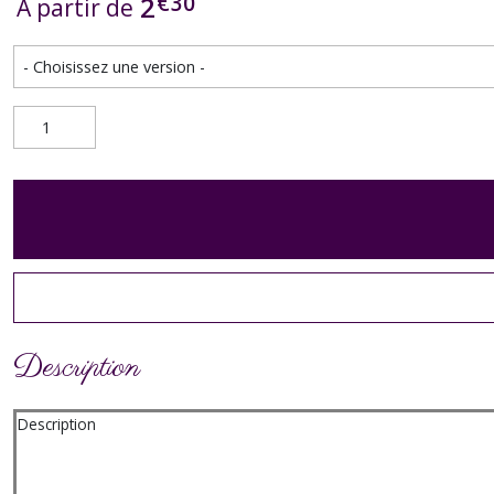
€
30
2
À partir de
Description
Description