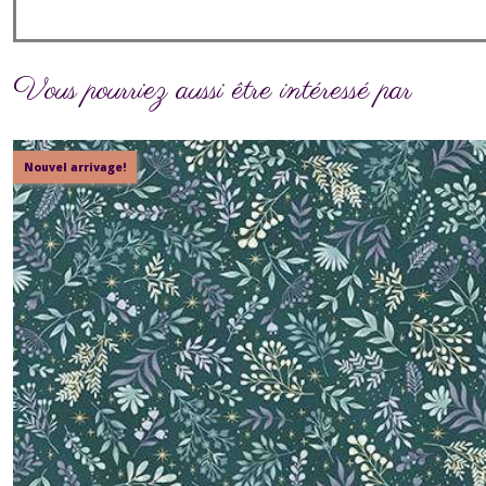
Vous pourriez aussi être intéressé par
Nouvel arrivage!