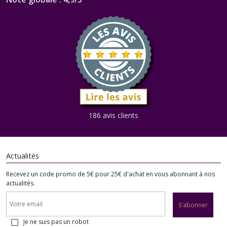
186 avis clients
Actualités
Recevez un code promo de 5€ pour 25€ d'achat en vous abonnant à nos
actualités.
S'abonner
Je ne suis pas un robot