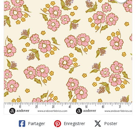
Partager
Enregistrer
Poster