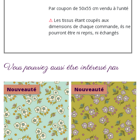
Par coupon de 50x55 cm vendu à l'unité
⚠
Les tissus étant coupés aux
dimensions de chaque commande, ils ne
pourront être ni repris, ni échangés
Vous pourriez aussi être intéressé par
Nouveauté
Nouveauté