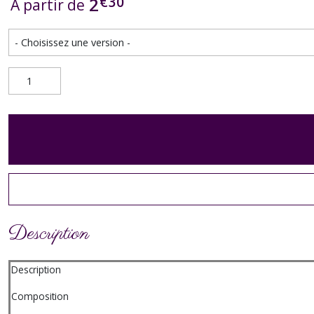
€
30
2
À partir de
Description
Description
Composition