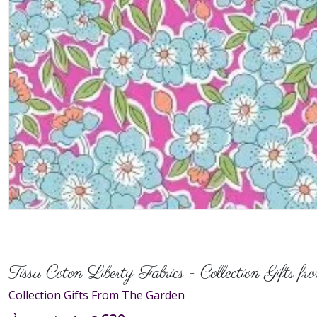
Tissu Coton Liberty Fabrics - Collection Gifts 
Collection Gifts From The Garden