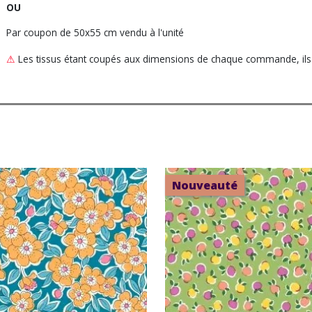
OU
Par coupon de 50x55 cm vendu à l'unité
⚠
Les tissus étant coupés aux dimensions de chaque commande, ils n
Nouveauté