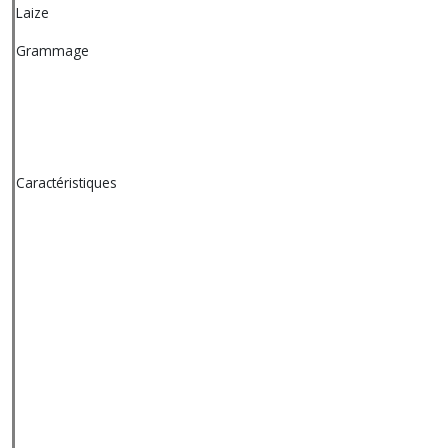
Laize
Grammage
Caractéristiques