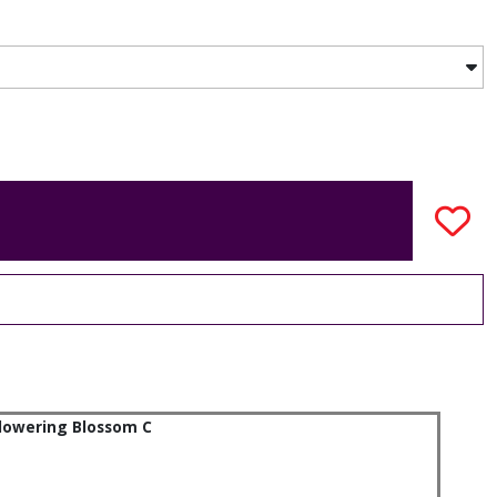
 Flowering Blossom C