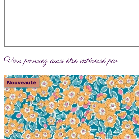
Vous pourriez aussi être intéressé par
Nouveauté