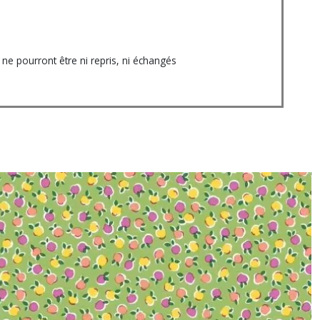
e pourront être ni repris, ni échangés