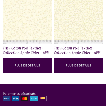
Tissu Coton P&B Textiles -
Tissu Coton P&B Textiles -
Collection Apple Cider - APPL
Collection Apple Cider - APPL
167W
170W
PLUS DE DÉTAILS
PLUS DE DÉTAILS
Paiements sécurisés