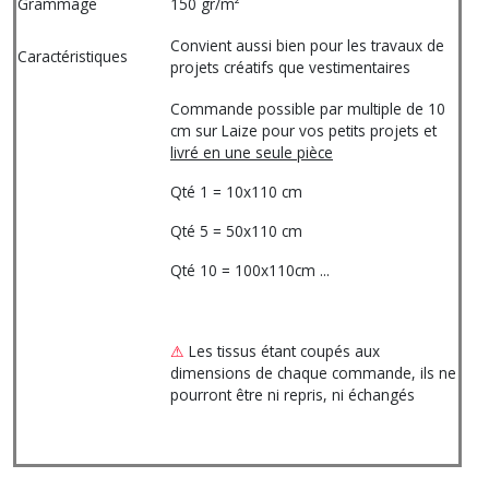
Grammage
150 gr/m²
Convient aussi bien pour les travaux de
Caractéristiques
projets créatifs que vestimentaires
Commande possible par multiple de 10
cm sur Laize pour vos petits projets et
livré en une seule pièce
Qté 1 = 10x110 cm
Qté 5 = 50x110 cm
Qté 10 = 100x110cm ...
⚠
Les tissus étant coupés aux
dimensions de chaque commande, ils ne
pourront être ni repris, ni échangés