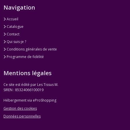
Navigation
Accueil
Catalogue
Contact
Qui suis-je ?
Conditions générales de vente
Programme de fidélité
Mentions légales
Ce site est édité par Les Tissus M.
SIREN : 85324066100019
Hébergement via eProShopping
Gestion des cookies
Données personnelles