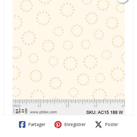
Partager
Enregistrer
Poster