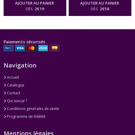
AJOUTER AU PANIER
AJOUTER AU PANIER
DÈS
2
€
19
DÈS
2
€
58
Paiements sécurisés
Navigation
Accueil
Catalogue
Contact
Qui suis-je ?
Conditions générales de vente
Programme de fidélité
Mentions légales