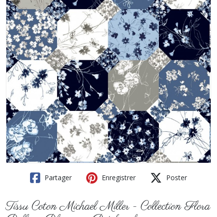
Partager
Enregistrer
Poster
Tissu Coton Michael Miller - Collection Flora