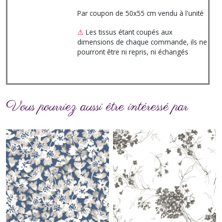
Par coupon de 50x55 cm vendu à l'unité
⚠
Les tissus étant coupés aux
dimensions de chaque commande, ils ne
pourront être ni repris, ni échangés
Vous pourriez aussi être intéressé par