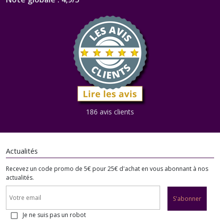
186 avis clients
Actualités
Recevez un code promo de 5€ pour 25€ d'achat en vous abonnant à nos
actualités.
S'abonner
Je ne suis pas un robot