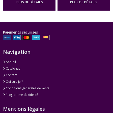
PLUS DE DÉTAILS
PLUS DE DÉTAILS
Paiements sécurisés
Navigation
Accueil
Catalogue
Contact
Qui suis-je ?
Conditions générales de vente
Programme de fidélité
Mentions légales