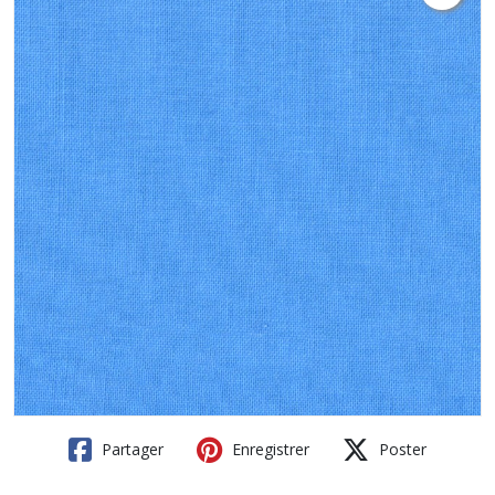
Partager
Enregistrer
Poster