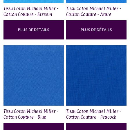
Tissu Coton Michael Miller -
Tissu Coton Michael Miller -
Cotton Couture - Stream
Cotton Couture - Azure
PLUS DE DÉTAILS
PLUS DE DÉTAILS
Tissu Coton Michael Miller -
Tissu Coton Michael Miller -
Cotton Couture - Blue
Cotton Couture - Peacock