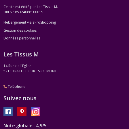
Ce site est édité par Les Tissus M.
SIREN : 85324066100019
Hébergement via eProShopping
Gestion des cookies
Données personnelles
Les Tissus M
14 Rue de l'Eglise
52130
RACHECOURT SUZEMONT
Téléphone
Suivez nous
Note globale : 4,9/5