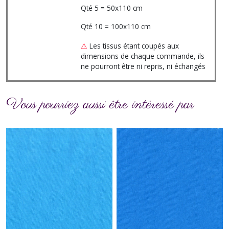
Qté 5 = 50x110 cm
Qté 10 = 100x110 cm
⚠
Les tissus étant coupés aux
dimensions de chaque commande, ils
ne pourront être ni repris, ni échangés
Vous pourriez aussi être intéressé par