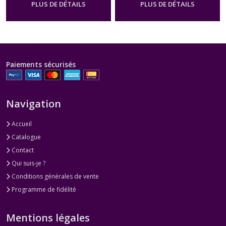
PLUS DE DÉTAILS
PLUS DE DÉTAILS
Paiements sécurisés
Navigation
Accueil
Catalogue
Contact
Qui suis-je ?
Conditions générales de vente
Programme de fidélité
Mentions légales