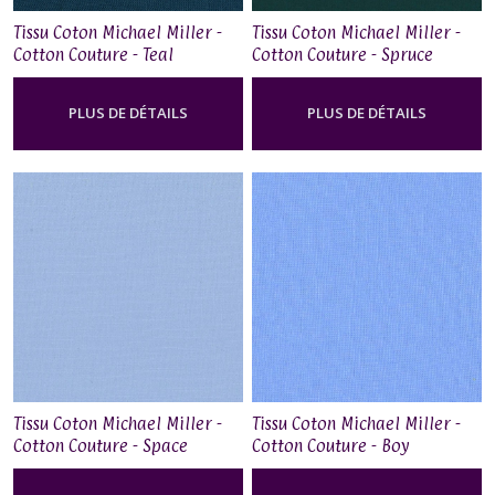
Tissu Coton Michael Miller -
Tissu Coton Michael Miller -
Cotton Couture - Teal
Cotton Couture - Spruce
PLUS DE DÉTAILS
PLUS DE DÉTAILS
Tissu Coton Michael Miller -
Tissu Coton Michael Miller -
Cotton Couture - Space
Cotton Couture - Boy