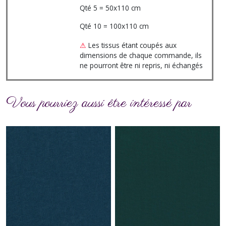
Qté 5 = 50x110 cm
Qté 10 = 100x110 cm
⚠
Les tissus étant coupés aux
dimensions de chaque commande, ils
ne pourront être ni repris, ni échangés
Vous pourriez aussi être intéressé par