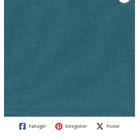
Partager
Enregistrer
Poster