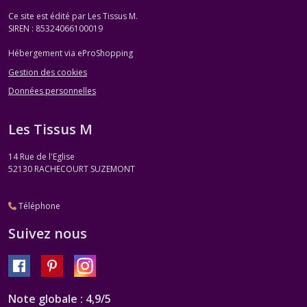
Ce site est édité par Les Tissus M.
SIREN : 85324066100019
Hébergement via eProShopping
Gestion des cookies
Données personnelles
Les Tissus M
14 Rue de l'Eglise
52130
RACHECOURT SUZEMONT
Téléphone
Suivez nous
Note globale : 4,9/5