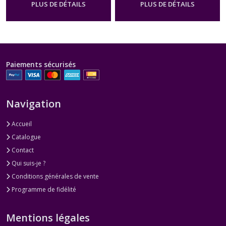
PLUS DE DÉTAILS
PLUS DE DÉTAILS
Paiements sécurisés
Navigation
Accueil
Catalogue
Contact
Qui suis-je ?
Conditions générales de vente
Programme de fidélité
Mentions légales