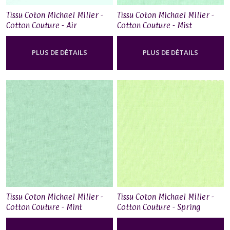
Tissu Coton Michael Miller -
Tissu Coton Michael Miller -
Cotton Couture - Air
Cotton Couture - Mist
PLUS DE DÉTAILS
PLUS DE DÉTAILS
Tissu Coton Michael Miller -
Tissu Coton Michael Miller -
Cotton Couture - Mint
Cotton Couture - Spring