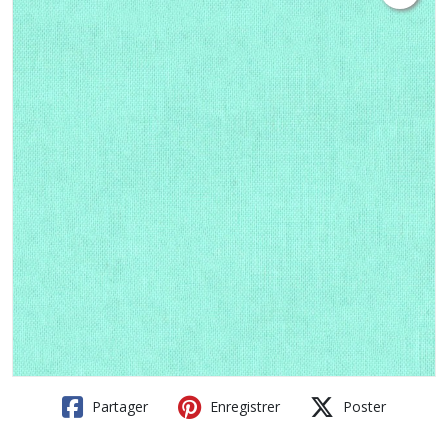
Partager
Enregistrer
Poster