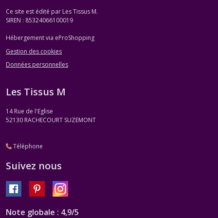
Ce site est édité par Les Tissus M.
SIREN : 85324066100019
Hébergement via eProShopping
Gestion des cookies
Données personnelles
Les Tissus M
14 Rue de l'Eglise
52130
RACHECOURT SUZEMONT
Téléphone
Suivez nous
Note globale : 4,9/5