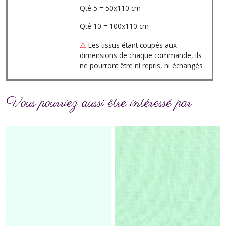
Qté 5 = 50x110 cm
Qté 10 = 100x110 cm
⚠
Les tissus étant coupés aux
dimensions de chaque commande, ils
ne pourront être ni repris, ni échangés
Vous pourriez aussi être intéressé par