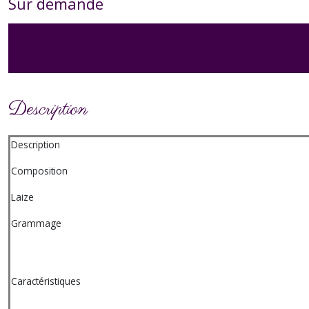
Sur demande
Description
Description
Composition
Laize
Grammage
Caractéristiques