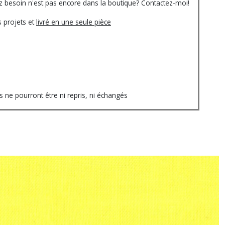
vez besoin n'est pas encore dans la boutique? Contactez-moi!
 projets et
livré en une seule pièce
ne pourront être ni repris, ni échangés