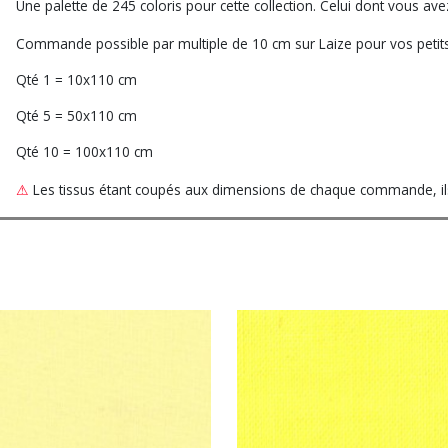
Une palette de 245 coloris pour cette collection. Celui dont vous a
Commande possible par multiple de 10 cm sur Laize pour vos petits
Qté 1 = 10x110 cm
Qté 5 = 50x110 cm
Qté 10 = 100x110 cm
⚠
Les tissus étant coupés aux dimensions de chaque commande, ils 