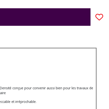
nsité conçue pour convenir aussi bien pour les travaux de
aire
ccable et irréprochable.