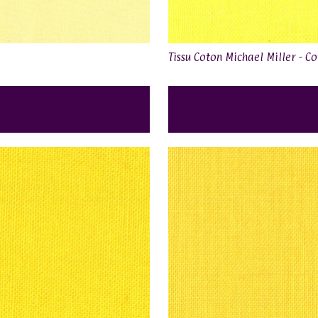
Tissu Coton Michael Miller - C