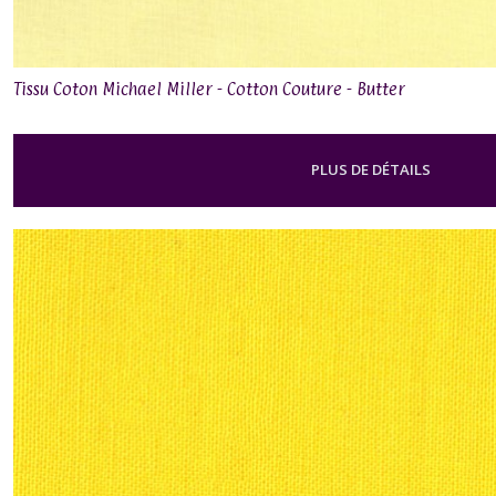
Tissu Coton Michael Miller - Cotton Couture - Butter
PLUS DE DÉTAILS