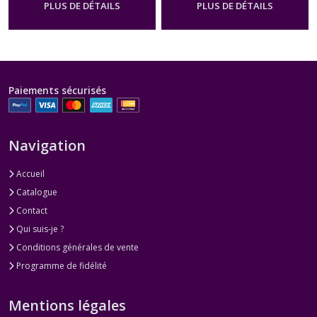
PLUS DE DÉTAILS
PLUS DE DÉTAILS
Paiements sécurisés
Navigation
Accueil
Catalogue
Contact
Qui suis-je ?
Conditions générales de vente
Programme de fidélité
Mentions légales