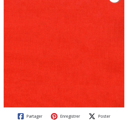
Partager
Enregistrer
Poster