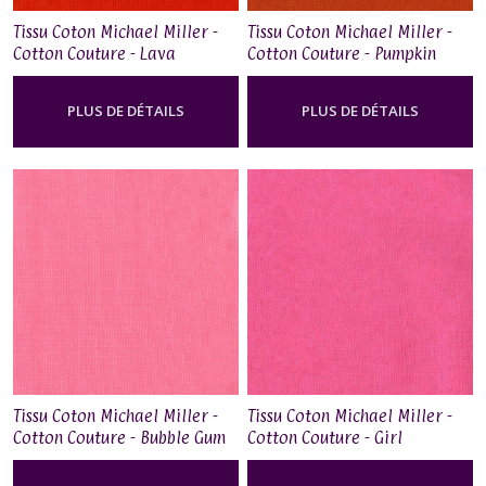
Tissu Coton Michael Miller -
Tissu Coton Michael Miller -
Cotton Couture - Lava
Cotton Couture - Pumpkin
PLUS DE DÉTAILS
PLUS DE DÉTAILS
Tissu Coton Michael Miller -
Tissu Coton Michael Miller -
Cotton Couture - Bubble Gum
Cotton Couture - Girl