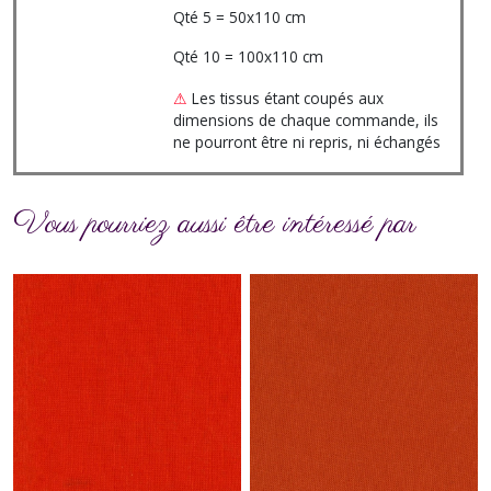
Qté 5 = 50x110 cm
Qté 10 = 100x110 cm
⚠
Les tissus étant coupés aux
dimensions de chaque commande, ils
ne pourront être ni repris, ni échangés
Vous pourriez aussi être intéressé par