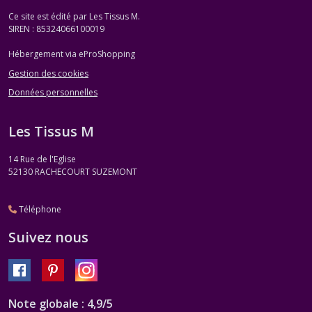
Ce site est édité par Les Tissus M.
SIREN : 85324066100019
Hébergement via eProShopping
Gestion des cookies
Données personnelles
Les Tissus M
14 Rue de l'Eglise
52130
RACHECOURT SUZEMONT
Téléphone
Suivez nous
Note globale : 4,9/5