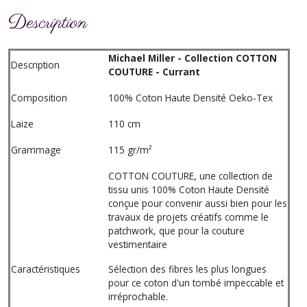
Description
Michael Miller - Collection COTTON
Description
COUTURE - Currant
Composition
100% Coton Haute Densité Oeko-Tex
Laize
110 cm
Grammage
115 gr/m²
COTTON COUTURE, une collection de
tissu unis 100% Coton Haute Densité
conçue pour convenir aussi bien pour les
travaux de projets créatifs comme le
patchwork, que pour la couture
vestimentaire
Caractéristiques
Sélection des fibres les plus longues
pour ce coton d'un tombé impeccable et
irréprochable.