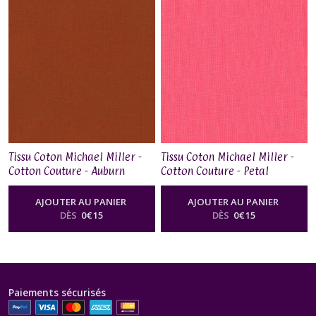
Tissu Coton Michael Miller -
Tissu Coton Michael Miller -
Cotton Couture - Auburn
Cotton Couture - Petal
AJOUTER AU PANIER
AJOUTER AU PANIER
DÈS
0
€
15
DÈS
0
€
15
Paiements sécurisés