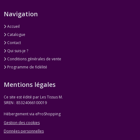
Navigation
Accueil
Catalogue
Contact
Qui suis-je ?
Conditions générales de vente
Programme de fidélité
Mentions légales
Ce site est édité par Les Tissus M.
SIREN : 85324066100019
Hébergement via eProShopping
Gestion des cookies
Données personnelles