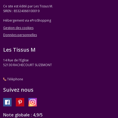
Ce site est édité par Les Tissus M.
SIREN : 85324066100019
Hébergement via eProShopping
Gestion des cookies
Données personnelles
Les Tissus M
14 Rue de l'Eglise
52130
RACHECOURT SUZEMONT
Téléphone
Suivez nous
Note globale : 4,9/5