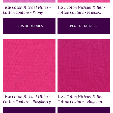
Tissu Coton Michael Miller -
Tissu Coton Michael Miller -
Cotton Couture - Peony
Cotton Couture - Princess
PLUS DE DÉTAILS
PLUS DE DÉTAILS
Tissu Coton Michael Miller -
Tissu Coton Michael Miller -
Cotton Couture - Raspberry
Cotton Couture - Magenta