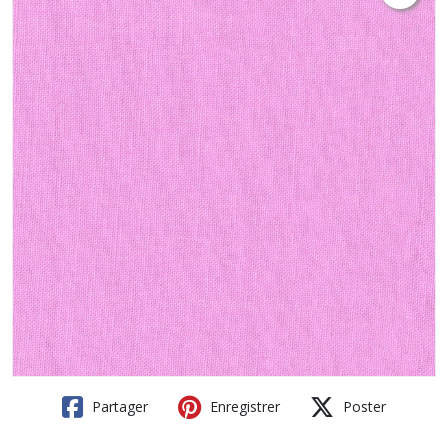
Partager
Enregistrer
Poster