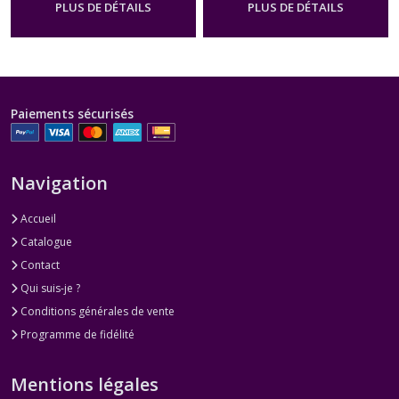
PLUS DE DÉTAILS
PLUS DE DÉTAILS
Paiements sécurisés
Navigation
Accueil
Catalogue
Contact
Qui suis-je ?
Conditions générales de vente
Programme de fidélité
Mentions légales