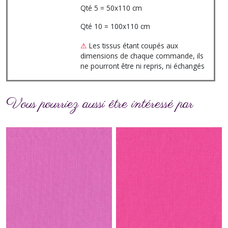
Qté 5 = 50x110 cm
Qté 10 = 100x110 cm
⚠
Les tissus étant coupés aux
dimensions de chaque commande, ils
ne pourront être ni repris, ni échangés
Vous pourriez aussi être intéressé par