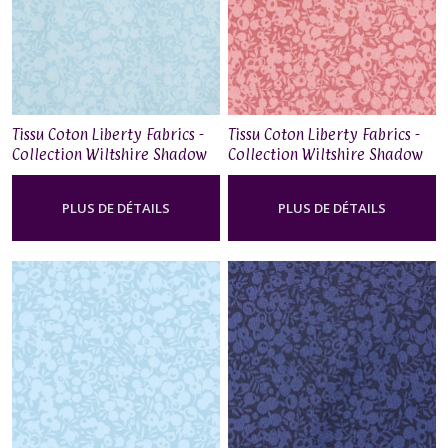
Tissu Coton Liberty Fabrics -
Tissu Coton Liberty Fabrics -
Collection Wiltshire Shadow
Collection Wiltshire Shadow
– China Blue
– Rhododendron
PLUS DE DÉTAILS
PLUS DE DÉTAILS