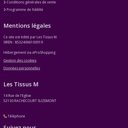
Conditions générales de vente
Programme de fidélité
Mentions légales
Ce site est édité par Les Tissus M.
SIREN : 85324066100019
Hébergement via eProShopping
Gestion des cookies
Données personnelles
Les Tissus M
14 Rue de l'Eglise
52130
RACHECOURT SUZEMONT
Téléphone
Suivez nous