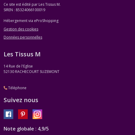
Ce site est édité par Les Tissus M.
SIREN : 85324066100019
Hébergement via eProShopping
Gestion des cookies
Données personnelles
Les Tissus M
14 Rue de l'Eglise
52130
RACHECOURT SUZEMONT
Téléphone
Suivez nous
Note globale : 4,9/5