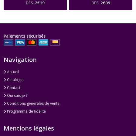
DÈS
2
€
19
DÈS
2
€
09
Paiements sécurisés
Navigation
Accueil
Catalogue
Contact
Qui suis-je ?
Conditions générales de vente
Programme de fidélité
Mentions légales