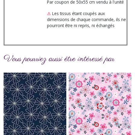
Par coupon de 50x55 cm vendu à l'unité
⚠
Les tissus étant coupés aux
dimensions de chaque commande, ils ne
pourront être ni repris, ni échangés
Vous pourriez aussi être intéressé par