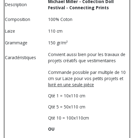
Michael Miller - Collection Doll
Description
Festival - Connecting Prints
Composition
100% Coton
Laize
110 cm
Grammage
150 gr/m²
Convient aussi bien pour les travaux de
Caractéristiques
projets créatifs que vestimentaires
Commande possible par multiple de 10
cm sur Laize pour vos petits projets et
livré en une seule pièce
Qté 1 = 10x110 cm
Qté 5 = 50x110 cm
Qté 10 = 100x110cm
OU