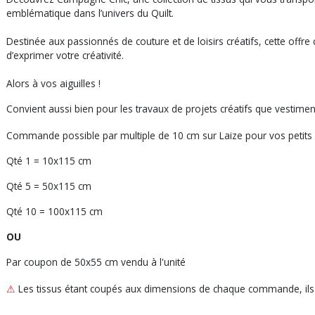
emblématique dans l’univers du Quilt.
Destinée aux passionnés de couture et de loisirs créatifs, cette offr
d’exprimer votre créativité.
Alors à vos aiguilles !
Convient aussi bien pour les travaux de projets créatifs que vestimen
Commande possible par multiple de 10 cm sur Laize pour vos petits 
Qté 1 = 10x115 cm
Qté 5 = 50x115 cm
Qté 10 = 100x115 cm
OU
Par coupon de 50x55 cm vendu à l'unité
⚠
Les tissus étant coupés aux dimensions de chaque commande, ils n