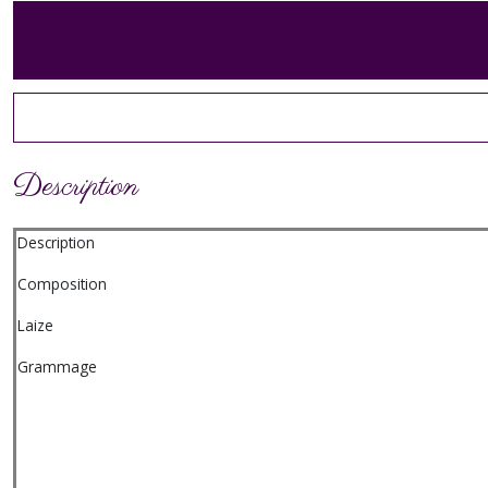
Description
Description
Composition
Laize
Grammage