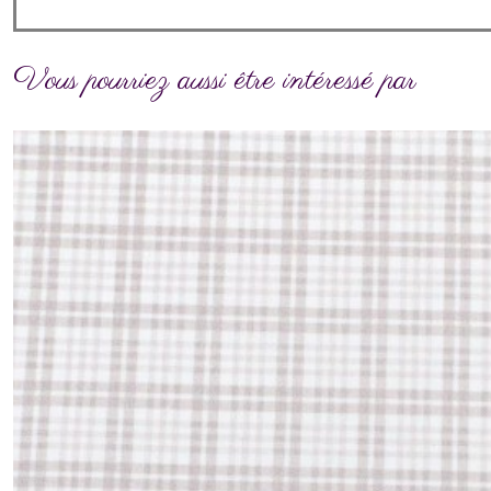
Vous pourriez aussi être intéressé par