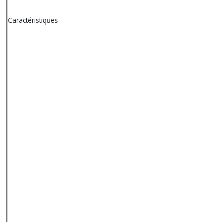
Caractéristiques