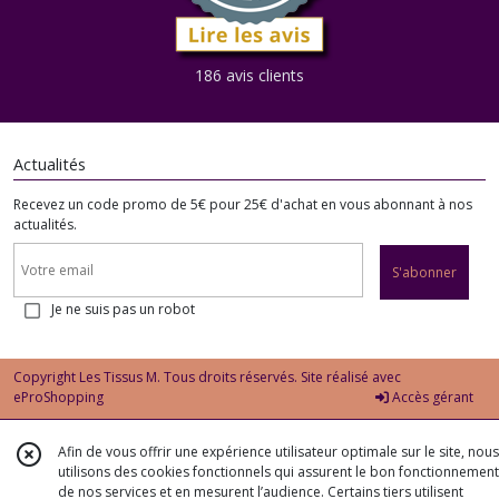
186 avis clients
Actualités
Recevez un code promo de 5€ pour 25€ d'achat en vous abonnant à nos
actualités.
S'abonner
Je ne suis pas un robot
Copyright Les Tissus M. Tous droits réservés. Site réalisé avec
eProShopping
Accès gérant
Afin de vous offrir une expérience utilisateur optimale sur le site, nous
utilisons des cookies fonctionnels qui assurent le bon fonctionnement
de nos services et en mesurent l’audience. Certains tiers utilisent