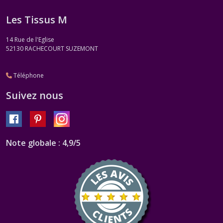
Les Tissus M
14 Rue de l'Eglise
52130
RACHECOURT SUZEMONT
Téléphone
Suivez nous
Note globale : 4,9/5