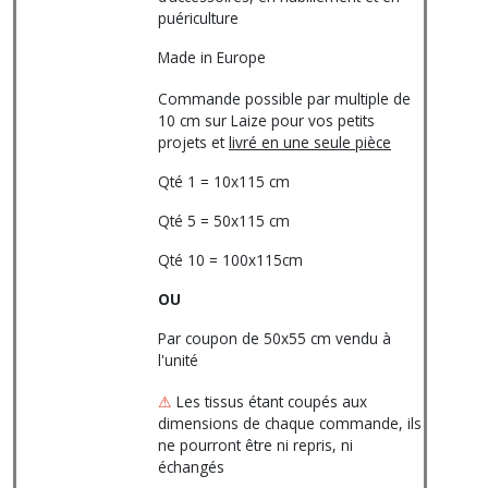
puériculture
Made in Europe
Commande possible par multiple de
10 cm sur Laize pour vos petits
projets et
livré en une seule pièce
Qté 1 = 10x115 cm
Qté 5 = 50x115 cm
Qté 10 = 100x115cm
OU
Par coupon de 50x55 cm vendu à
l'unité
⚠
Les tissus étant coupés aux
dimensions de chaque commande, ils
ne pourront être ni repris, ni
échangés