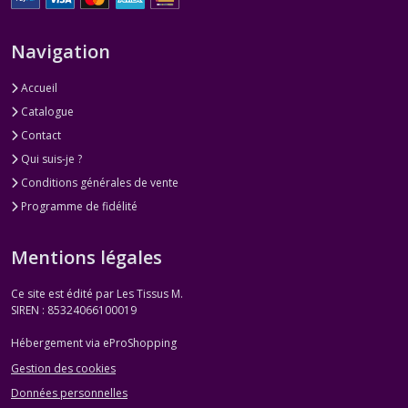
Navigation
Accueil
Catalogue
Contact
Qui suis-je ?
Conditions générales de vente
Programme de fidélité
Mentions légales
Ce site est édité par Les Tissus M.
SIREN : 85324066100019
Hébergement via eProShopping
Gestion des cookies
Données personnelles