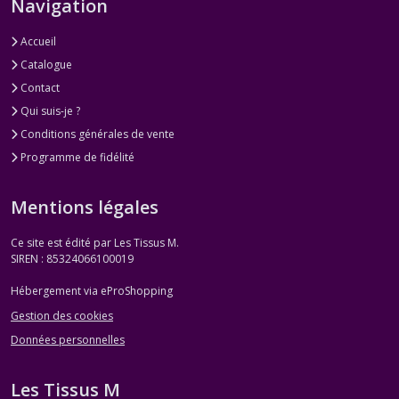
Navigation
Accueil
Catalogue
Contact
Qui suis-je ?
Conditions générales de vente
Programme de fidélité
Mentions légales
Ce site est édité par Les Tissus M.
SIREN : 85324066100019
Hébergement via eProShopping
Gestion des cookies
Données personnelles
Les Tissus M