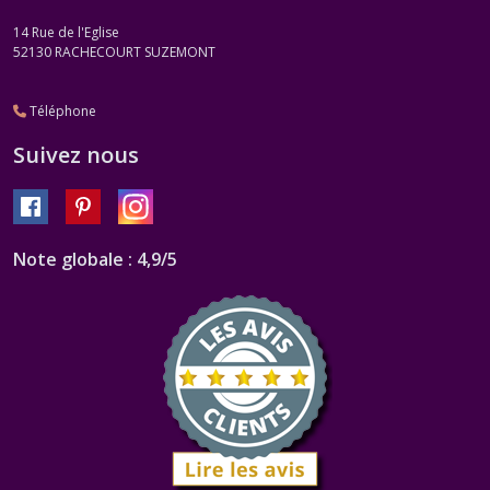
14 Rue de l'Eglise
52130
RACHECOURT SUZEMONT
Téléphone
Suivez nous
Note globale : 4,9/5