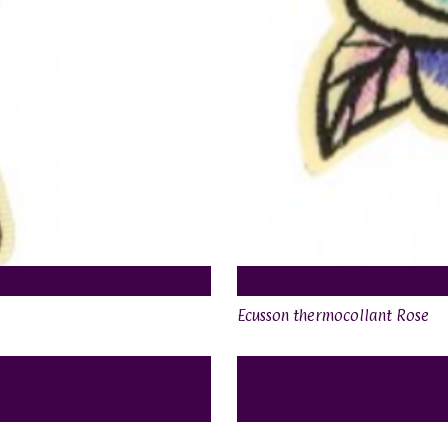
Ecusson thermocollant Rose