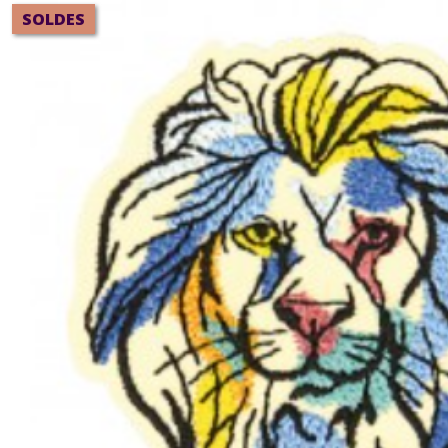
SOLDES