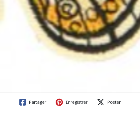
Partager
Enregistrer
Poster