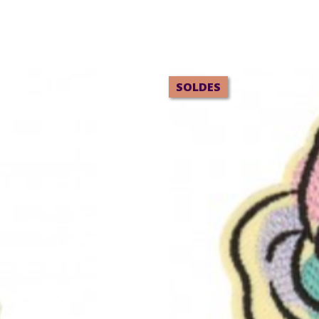
SOLDES