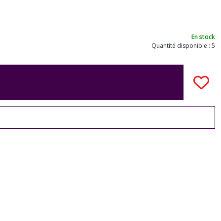
En stock
Quantité disponible : 5