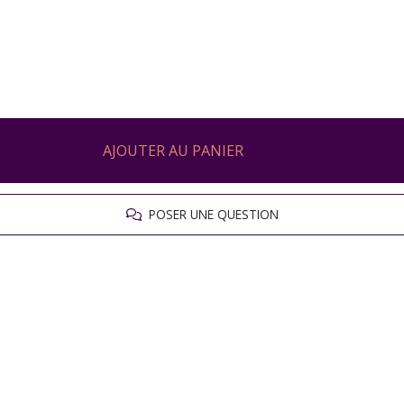
AJOUTER AU PANIER
POSER UNE QUESTION