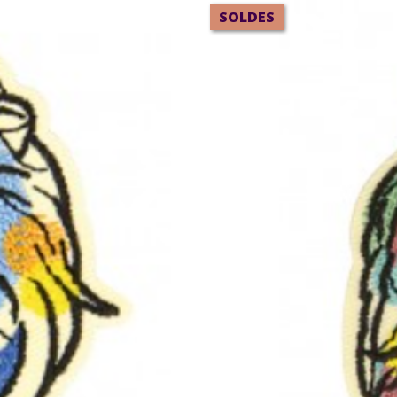
SOLDES