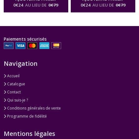
0
€
24
AU LIEU DE
0
€
79
0
€
24
AU LIEU DE
0
€
79
Paiements sécurisés
Navigation
Accueil
Catalogue
Contact
Qui suis-je ?
Conditions générales de vente
Programme de fidélité
Mentions légales