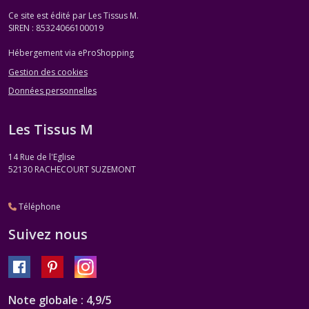
Ce site est édité par Les Tissus M.
SIREN : 85324066100019
Hébergement via eProShopping
Gestion des cookies
Données personnelles
Les Tissus M
14 Rue de l'Eglise
52130
RACHECOURT SUZEMONT
Téléphone
Suivez nous
Note globale : 4,9/5