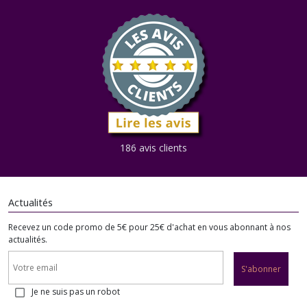
186 avis clients
Actualités
Recevez un code promo de 5€ pour 25€ d'achat en vous abonnant à nos
actualités.
S'abonner
Je ne suis pas un robot