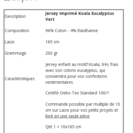
Jersey imprimé Koala Eucalyptus
Description
Vert
Composition
96% Coton - 4% Elasthanne
Laize
165 cm
Grammage
200 gr
Jersey enfant au motif Koala, très frais
avec son coloris eucalyptus, qui
conviendra pour vos confections
Caractéristiques
vestimentaires
Certifié Oeko-Tex Standard 100/1
Commande possible par multiple de 10
cm sur Laize pour vos petits projets et
livré en une seule pièce
Qté 1 = 10x165 cm