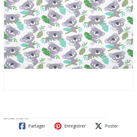
Partager
Enregistrer
Poster