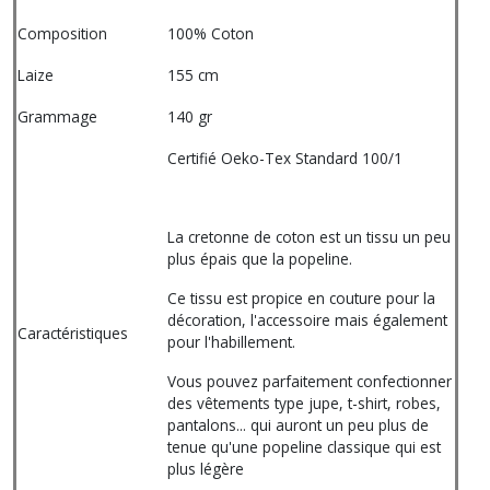
Composition
100% Coton
Laize
155 cm
Grammage
140 gr
Certifié Oeko-Tex Standard 100/1
La cretonne de coton est un tissu un peu
plus épais que la popeline.
Ce tissu est propice en couture pour la
décoration, l'accessoire mais également
Caractéristiques
pour l'habillement.
Vous pouvez parfaitement confectionner
des vêtements type jupe, t-shirt, robes,
pantalons... qui auront un peu plus de
tenue qu'une popeline classique qui est
plus légère