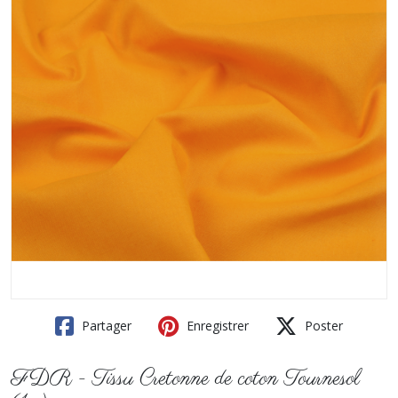
Partager
Enregistrer
Poster
FDR - Tissu Cretonne de coton Tournesol