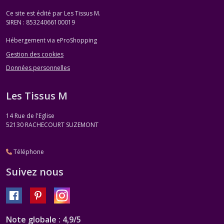
Ce site est édité par Les Tissus M.
SIREN : 85324066100019
Hébergement via eProShopping
Gestion des cookies
Données personnelles
Les Tissus M
14 Rue de l'Eglise
52130
RACHECOURT SUZEMONT
Téléphone
Suivez nous
Note globale : 4,9/5