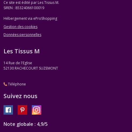
Ce site est édité par Les Tissus M.
SIREN : 85324066100019
Hébergement via eProShopping
Gestion des cookies
Données personnelles
Les Tissus M
14 Rue de l'Eglise
52130
RACHECOURT SUZEMONT
Téléphone
Suivez nous
Note globale : 4,9/5