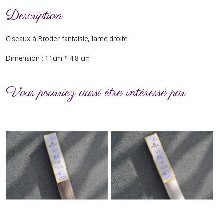
Description
Ciseaux à Broder fantaisie, lame droite
Dimension : 11cm * 4.8 cm
Vous pourriez aussi être intéressé par