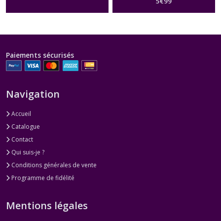
5
€
99
Paiements sécurisés
Navigation
Accueil
Catalogue
Contact
Qui suis-je ?
Conditions générales de vente
Programme de fidélité
Mentions légales