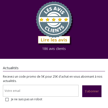
186 avis clients
Actualités
Recevez un code promo de 5€ pour 25€ d'achat en vous abonnant à nos
actualités.
S'abonner
Je ne suis pas un robot