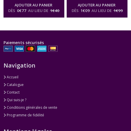
AJOUTER AU PANIER
AJOUTER AU PANIER
DÈS
0
€
77
AU LIEU DE
1
€
40
DÈS
1
€
09
AU LIEU DE
1
€
99
Paiements sécurisés
Navigation
Accueil
Catalogue
Contact
Qui suis-je ?
Conditions générales de vente
Programme de fidélité