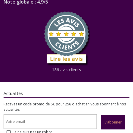
Note globale : 4,9/5
186 avis clients
Actualités
Recevez un code promo de 5€ pour 25€ d'achat en vous abonnant à nos
actualités.
S'abonner
Je ne suis pas un robot