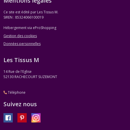
Mentions légales
Ce site est édité par Les Tissus M.
SIREN : 85324066100019
Hébergement via eProShopping
Gestion des cookies
Données personnelles
Les Tissus M
14 Rue de l'Eglise
52130
RACHECOURT SUZEMONT
Téléphone
Suivez nous