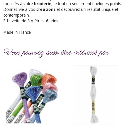
tonalités à votre
broderie
, le tout en seulement quelques points.
Donnez vie à vos
créations
et découvrez un résultat unique et
contemporain.
Echevette de 8 mètres, 6 brins
Made in France
Vous pourriez aussi être intéressé par