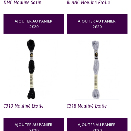
DMC Mouliné Satin
BLANC Mouliné Etoile
AJOUTER AU PANIER
AJOUTER AU PANIER
2
€
20
2
€
20
C310 Mouliné Etoile
C318 Mouliné Etoile
AJOUTER AU PANIER
AJOUTER AU PANIER
2
€
20
2
€
20