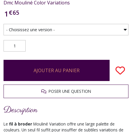
Dmc Mouliné Color Variations
€
65
1
AJOUTER AU PANIER
POSER UNE QUESTION
Description
Le
fil à broder
Mouliné Variation offre une large palette de
couleurs. Un seul fil suffit pour insuffler de subtiles variations de