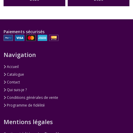
Paiements sécurisés
Navigation
Accueil
Catalogue
Contact
Qui suis-je ?
Conditions générales de vente
Programme de fidélité
Mentions légales