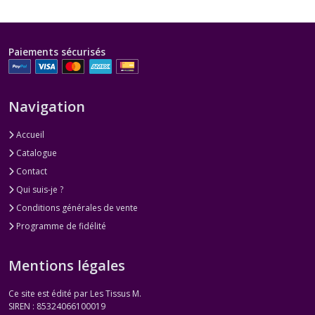
Paiements sécurisés
Navigation
Accueil
Catalogue
Contact
Qui suis-je ?
Conditions générales de vente
Programme de fidélité
Mentions légales
Ce site est édité par Les Tissus M.
SIREN : 85324066100019