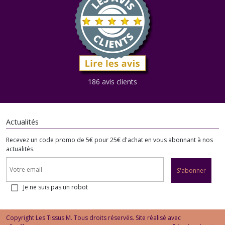
186 avis clients
Actualités
Recevez un code promo de 5€ pour 25€ d'achat en vous abonnant à nos
actualités.
S'abonner
Je ne suis pas un robot
Copyright Les Tissus M. Tous droits réservés. Site réalisé avec