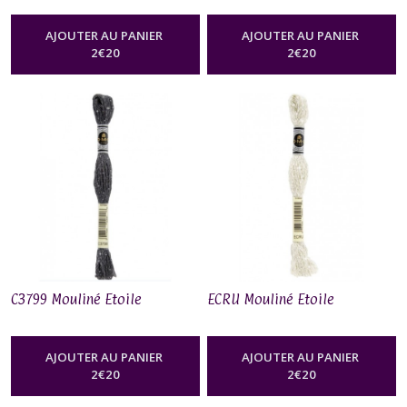
AJOUTER AU PANIER
AJOUTER AU PANIER
2
€
20
2
€
20
C3799 Mouliné Etoile
ECRU Mouliné Etoile
AJOUTER AU PANIER
AJOUTER AU PANIER
2
€
20
2
€
20