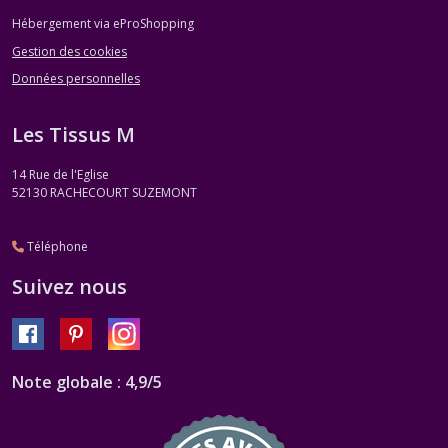
Hébergement via eProShopping
Gestion des cookies
Données personnelles
Les Tissus M
14 Rue de l'Eglise
52130
RACHECOURT SUZEMONT
Téléphone
Suivez nous
Note globale : 4,9/5