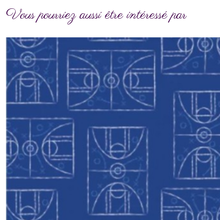
Vous pourriez aussi être intéressé par