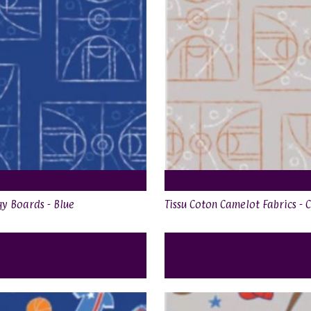
gy Boards - Blue
Tissu Coton Camelot Fabrics - 