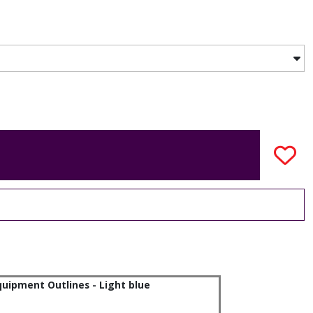
Equipment Outlines - Light blue